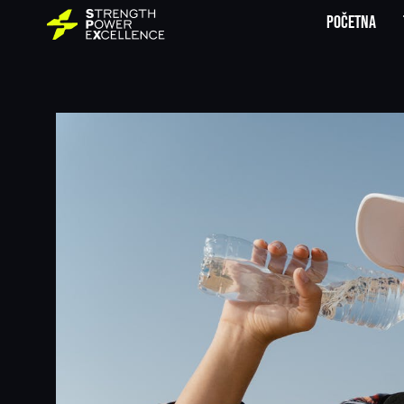
Početna