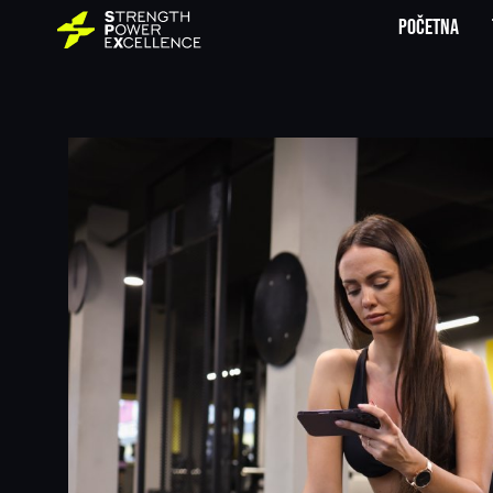
Početna