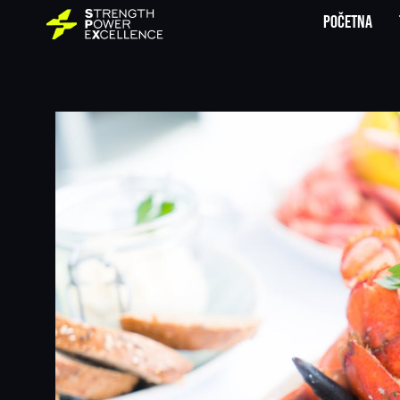
Početna