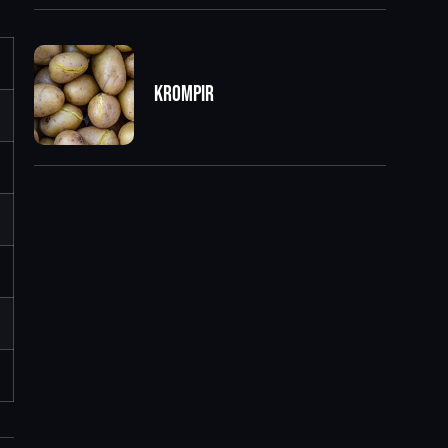
Krompir