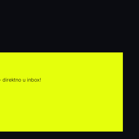
– direktno u inbox!