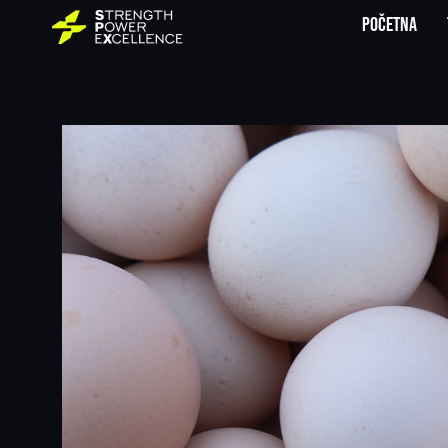
Početna